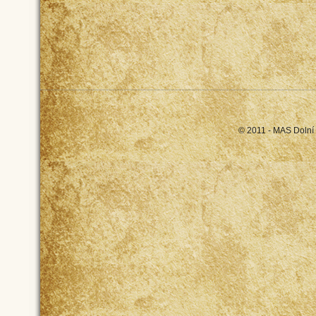
© 2011 - MAS Dolní 