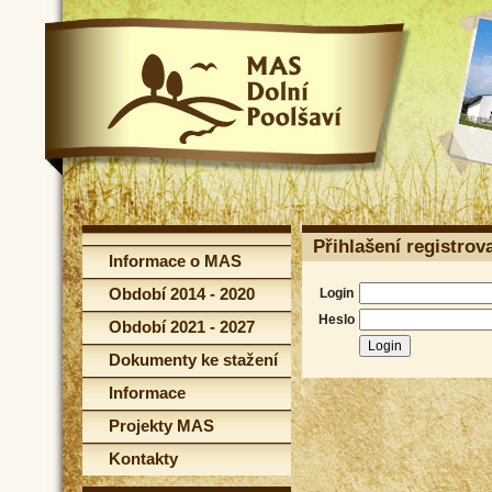
Přihlašení registrov
Informace o MAS
Období 2014 - 2020
Login
Heslo
Období 2021 - 2027
Dokumenty ke stažení
Informace
Projekty MAS
Kontakty