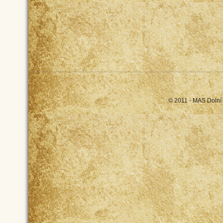
© 2011 - MAS Dolní 